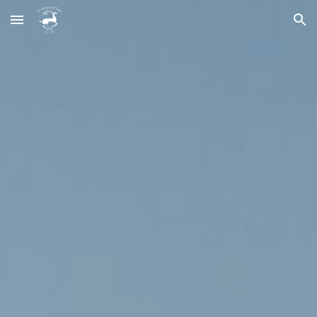
Skip to main content
Skip to navigation